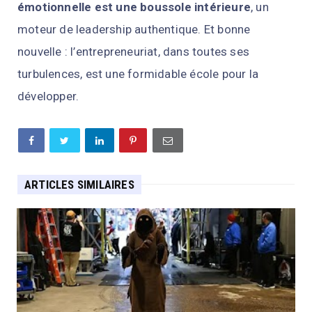
émotionnelle est une boussole intérieure
, un
moteur de leadership authentique. Et bonne
nouvelle : l’entrepreneuriat, dans toutes ses
turbulences, est une formidable école pour la
développer.
ARTICLES SIMILAIRES