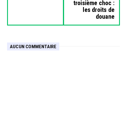
troisième choc :
les droits de
douane
AUCUN COMMENTAIRE