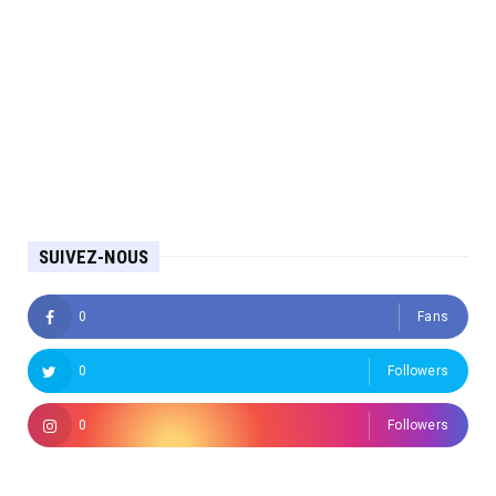
SUIVEZ-NOUS
0
Fans
0
Followers
0
Followers