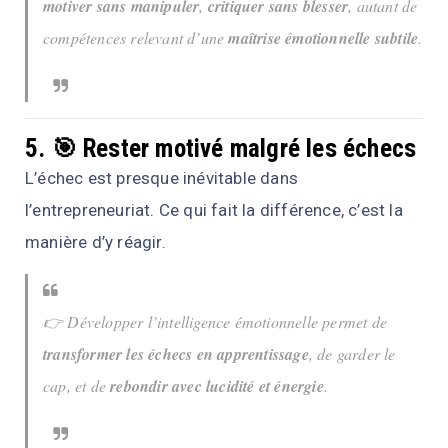
motiver sans manipuler
,
critiquer sans blesser
, autant de
compétences relevant d’une
maîtrise émotionnelle subtile
.
5. 🎯 Rester motivé malgré les échecs
L’échec est presque inévitable dans
l’entrepreneuriat. Ce qui fait la différence, c’est la
manière d’y réagir.
👉 Développer l’intelligence émotionnelle permet de
transformer les échecs en apprentissage
, de garder le
cap, et de
rebondir avec lucidité et énergie
.