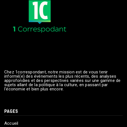
Chez 1correspondant, notre mission est de vous tenir
informé(e) des événements les plus récents, des analyses
approfondies et des perspectives variées sur une gamme de
sujets allant de la politique à la culture, en passant par
l'économie et bien plus encore.
PAGES
Accueil