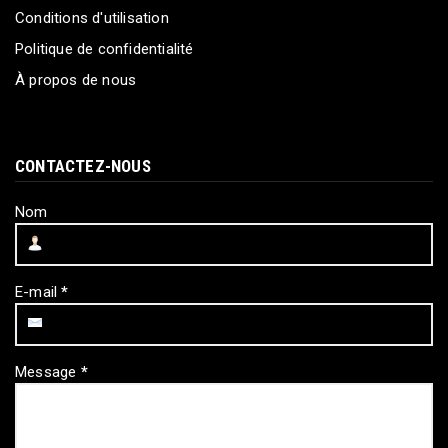
Conditions d'utilisation
Politique de confidentialité
À propos de nous
CONTACTEZ-NOUS
Nom
E-mail
*
Message
*