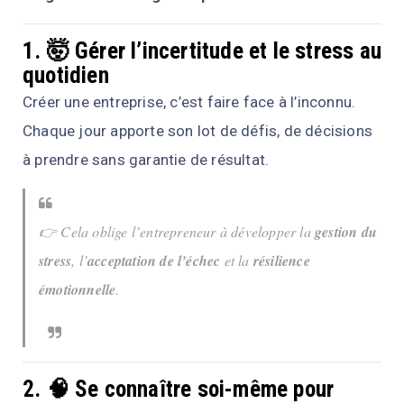
1. 🤯 Gérer l’incertitude et le stress au
quotidien
Créer une entreprise, c’est faire face à l’inconnu.
Chaque jour apporte son lot de défis, de décisions
à prendre sans garantie de résultat.
👉 Cela oblige l’entrepreneur à développer la
gestion du
stress
, l’
acceptation de l’échec
et la
résilience
émotionnelle
.
2. 🧠 Se connaître soi-même pour