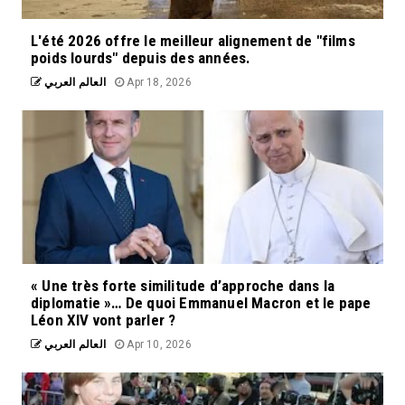
L'été 2026 offre le meilleur alignement de "films
poids lourds" depuis des années.
العالم العربي
Apr 18, 2026
« Une très forte similitude d’approche dans la
diplomatie »… De quoi Emmanuel Macron et le pape
Léon XIV vont parler ?
العالم العربي
Apr 10, 2026