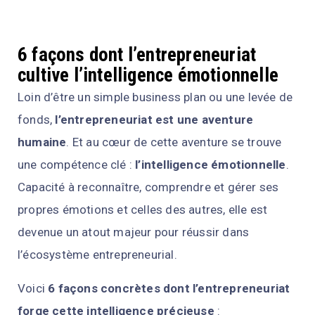
6 façons dont l’entrepreneuriat
cultive l’intelligence émotionnelle
Loin d’être un simple business plan ou une levée de
fonds,
l’entrepreneuriat est une aventure
humaine
. Et au cœur de cette aventure se trouve
une compétence clé :
l’intelligence émotionnelle
.
Capacité à reconnaître, comprendre et gérer ses
propres émotions et celles des autres, elle est
devenue un atout majeur pour réussir dans
l’écosystème entrepreneurial.
Voici
6 façons concrètes dont l’entrepreneuriat
forge cette intelligence précieuse
: