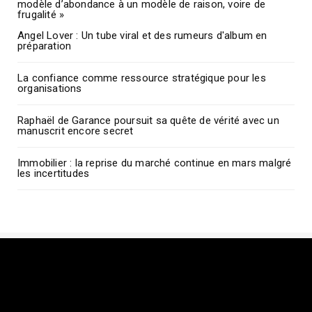
modèle d’abondance à un modèle de raison, voire de
frugalité »
Angel Lover : Un tube viral et des rumeurs d'album en
préparation
La confiance comme ressource stratégique pour les
organisations
Raphaël de Garance poursuit sa quête de vérité avec un
manuscrit encore secret
Immobilier : la reprise du marché continue en mars malgré
les incertitudes