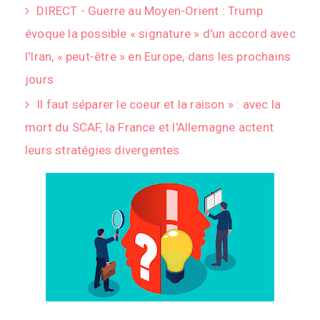
DIRECT - Guerre au Moyen-Orient : Trump
évoque la possible « signature » d'un accord avec
l'Iran, « peut-être » en Europe, dans les prochains
jours
Il faut séparer le coeur et la raison » : avec la
mort du SCAF, la France et l'Allemagne actent
leurs stratégies divergentes