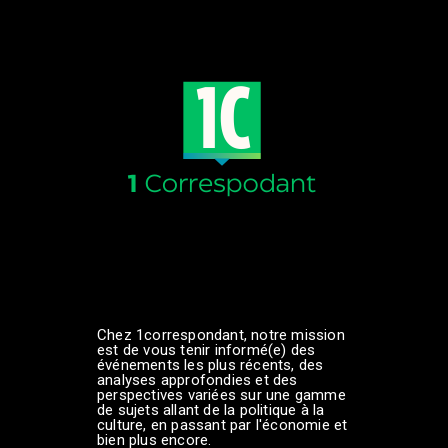
Chez 1correspondant, notre mission
est de vous tenir informé(e) des
événements les plus récents, des
analyses approfondies et des
perspectives variées sur une gamme
de sujets allant de la politique à la
culture, en passant par l'économie et
bien plus encore.