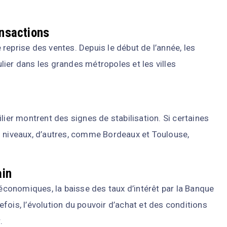
nsactions
reprise des ventes. Depuis le début de l’année, les
ier dans les grandes métropoles et les villes
lier montrent des signes de stabilisation. Si certaines
s niveaux, d’autres, comme Bordeaux et Toulouse,
ain
 économiques, la baisse des taux d’intérêt par la Banque
fois, l’évolution du pouvoir d’achat et des conditions
.