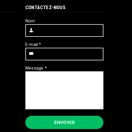
CONTACTEZ-NOUS
Nom
E-mail
*
Message
*