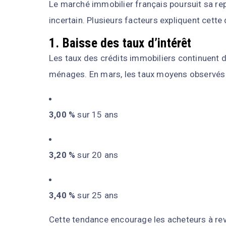
Le marché immobilier français poursuit sa r
incertain. Plusieurs facteurs expliquent cette
1. Baisse des taux d’intérêt
Les taux des crédits immobiliers continuent d
ménages. En mars, les taux moyens observés 
3,00 %
sur 15 ans
3,20 %
sur 20 ans
3,40 %
sur 25 ans
Cette tendance encourage les acheteurs à rev