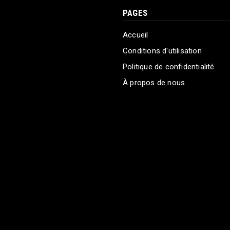
PAGES
Accueil
Conditions d'utilisation
Politique de confidentialité
À propos de nous