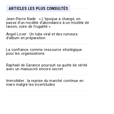
ARTICLES LES PLUS CONSULTÉS
Jean-Pierre Nadir : « L’époque a changé, on
passe d’un modèle d’abondance à un modèle de
raison, voire de frugalité »
Angel Lover : Un tube viral et des rumeurs
d'album en préparation
La confiance comme ressource stratégique
pour les organisations
Raphaël de Garance poursuit sa quête de vérité
avec un manuscrit encore secret
Immobilier : la reprise du marché continue en
mars malgré les incertitudes