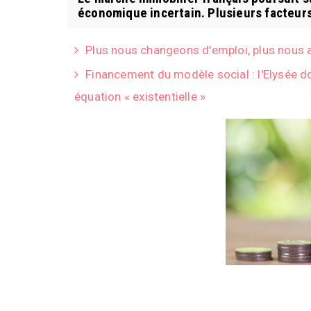
économique incertain. Plusieurs facteurs 
Plus nous changeons d'emploi, plus nous 
Financement du modèle social : l'Elysée d
équation « existentielle »