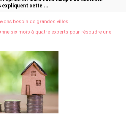
expliquent cette ...
avons besoin de grandes villes
onne six mois à quatre experts pour résoudre une