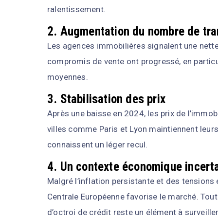
ralentissement.
2. Augmentation du nombre de tra
Les agences immobilières signalent une nette 
compromis de vente ont progressé, en particul
moyennes.
3. Stabilisation des prix
Après une baisse en 2024, les prix de l’immobi
villes comme Paris et Lyon maintiennent leur
connaissent un léger recul.
4. Un contexte économique incert
Malgré l’inflation persistante et des tensions
Centrale Européenne favorise le marché. Toute
d’octroi de crédit reste un élément à surveiller