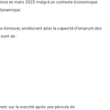
eprise en mars 2025 malgré un contexte économique
 dynamique :
e diminuer, améliorant ainsi la capacité d’emprunt des
sont de :
enir sur le marché après une période de