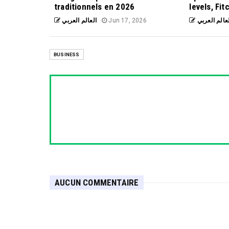
traditionnels en 2026
levels, Fit
العالم العربي
Jun 17, 2026
عالم العربي
BUSINESS
AUCUN COMMENTAIRE