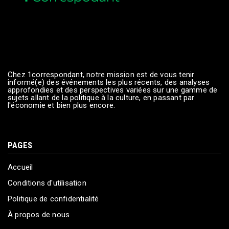
Chez 1correspondant, notre mission est de vous tenir
informé(e) des événements les plus récents, des analyses
approfondies et des perspectives variées sur une gamme de
sujets allant de la politique à la culture, en passant par
l'économie et bien plus encore.
PAGES
Accueil
Conditions d'utilisation
Politique de confidentialité
À propos de nous