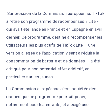
Sur pression de la Commission européenne, TikTok
a retiré son programme de récompenses « Lite »
qui avait été lancé en France et en Espagne en avril
dernier. Ce programme, destiné à récompenser les
utilisateurs les plus actifs de TikTok Lite — une
version allégée de l'application visant à réduire la
consommation de batterie et de données — a été
critiqué pour son potentiel effet addictif, en
particulier sur les jeunes.
La Commission européenne s'est inquiétée des
risques que ce programme pourrait poser,
notamment pour les enfants, et a exigé une