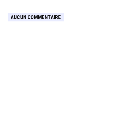
AUCUN COMMENTAIRE