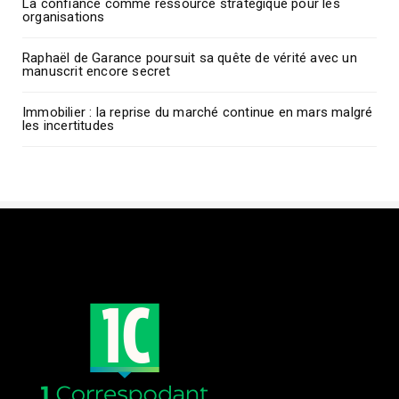
La confiance comme ressource stratégique pour les
organisations
Raphaël de Garance poursuit sa quête de vérité avec un
manuscrit encore secret
Immobilier : la reprise du marché continue en mars malgré
les incertitudes