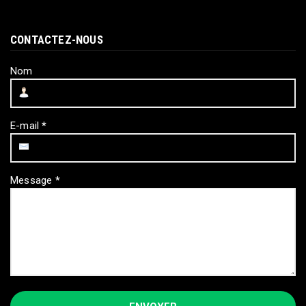
CONTACTEZ-NOUS
Nom
E-mail
*
Message
*