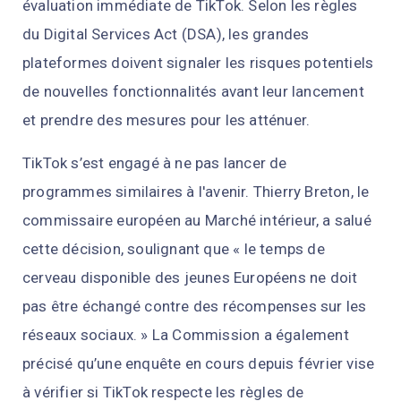
évaluation immédiate de TikTok. Selon les règles
du Digital Services Act (DSA), les grandes
plateformes doivent signaler les risques potentiels
de nouvelles fonctionnalités avant leur lancement
et prendre des mesures pour les atténuer.
TikTok s’est engagé à ne pas lancer de
programmes similaires à l'avenir. Thierry Breton, le
commissaire européen au Marché intérieur, a salué
cette décision, soulignant que « le temps de
cerveau disponible des jeunes Européens ne doit
pas être échangé contre des récompenses sur les
réseaux sociaux. » La Commission a également
précisé qu’une enquête en cours depuis février vise
à vérifier si TikTok respecte les règles de