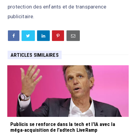
protection des enfants et de transparence
publicitaire.
ARTICLES SIMILAIRES
Publicis se renforce dans la tech et l'IA avec la
méga-acquisition de l'adtech LiveRamp