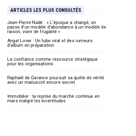
ARTICLES LES PLUS CONSULTÉS
Jean-Pierre Nadir : « L’époque a changé, on
passe d’un modèle d’abondance à un modèle de
raison, voire de frugalité »
Angel Lover : Un tube viral et des rumeurs
d'album en préparation
La confiance comme ressource stratégique
pour les organisations
Raphaël de Garance poursuit sa quête de vérité
avec un manuscrit encore secret
Immobilier : la reprise du marché continue en
mars malgré les incertitudes