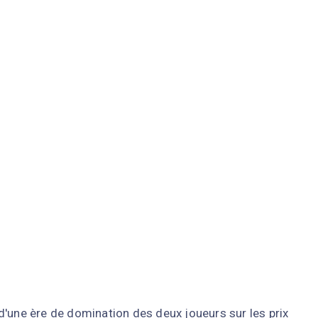
d'une ère de domination des deux joueurs sur les prix