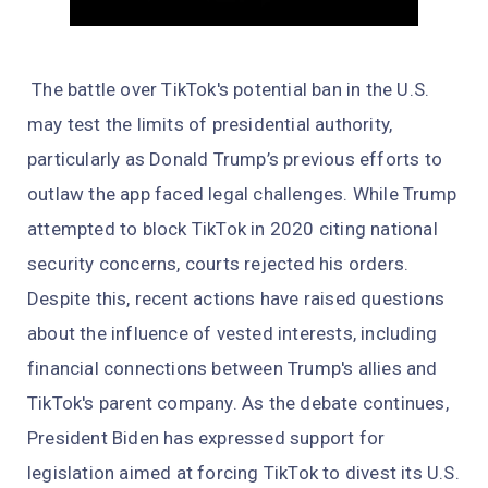
The battle over TikTok's potential ban in the U.S.
may test the limits of presidential authority,
particularly as Donald Trump’s previous efforts to
outlaw the app faced legal challenges. While Trump
attempted to block TikTok in 2020 citing national
security concerns, courts rejected his orders.
Despite this, recent actions have raised questions
about the influence of vested interests, including
financial connections between Trump's allies and
TikTok's parent company. As the debate continues,
President Biden has expressed support for
legislation aimed at forcing TikTok to divest its U.S.