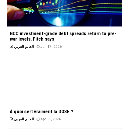
GCC investment-grade debt spreads return to pre-
war levels, Fitch says
العالم العربي
Jun 17, 2026
À quoi sert vraiment la DGSE ?
العالم العربي
Apr 06, 2026