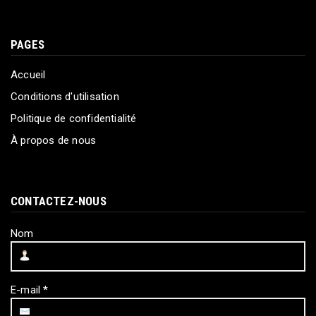
PAGES
Accueil
Conditions d'utilisation
Politique de confidentialité
À propos de nous
CONTACTEZ-NOUS
Nom
E-mail
*