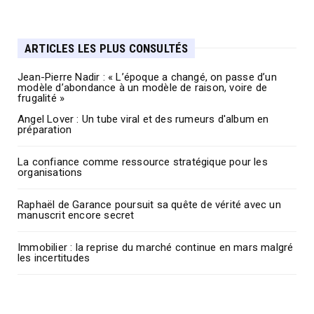
ARTICLES LES PLUS CONSULTÉS
Jean-Pierre Nadir : « L’époque a changé, on passe d’un
modèle d’abondance à un modèle de raison, voire de
frugalité »
Angel Lover : Un tube viral et des rumeurs d'album en
préparation
La confiance comme ressource stratégique pour les
organisations
Raphaël de Garance poursuit sa quête de vérité avec un
manuscrit encore secret
Immobilier : la reprise du marché continue en mars malgré
les incertitudes