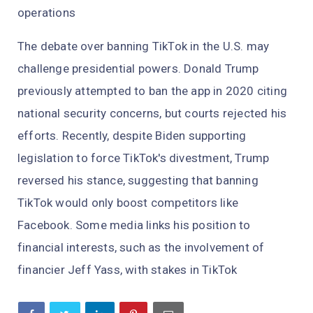
operations
The debate over banning TikTok in the U.S. may
challenge presidential powers. Donald Trump
previously attempted to ban the app in 2020 citing
national security concerns, but courts rejected his
efforts. Recently, despite Biden supporting
legislation to force TikTok's divestment, Trump
reversed his stance, suggesting that banning
TikTok would only boost competitors like
Facebook. Some media links his position to
financial interests, such as the involvement of
financier Jeff Yass, with stakes in TikTok