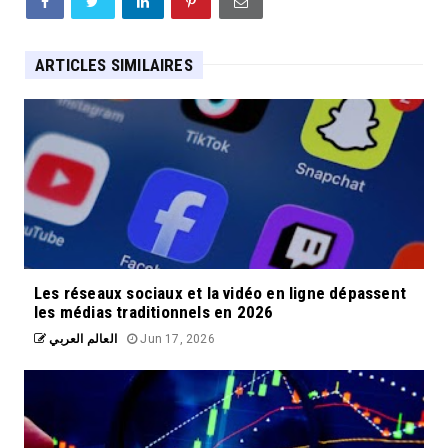
ARTICLES SIMILAIRES
Les réseaux sociaux et la vidéo en ligne dépassent
les médias traditionnels en 2026
العالم العربي
Jun 17, 2026