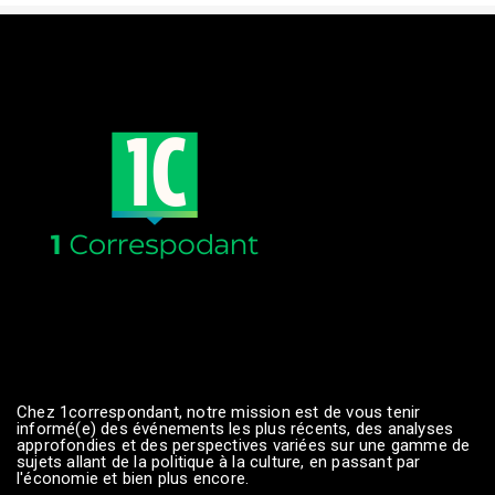
Chez 1correspondant, notre mission est de vous tenir
informé(e) des événements les plus récents, des analyses
approfondies et des perspectives variées sur une gamme de
sujets allant de la politique à la culture, en passant par
l'économie et bien plus encore.