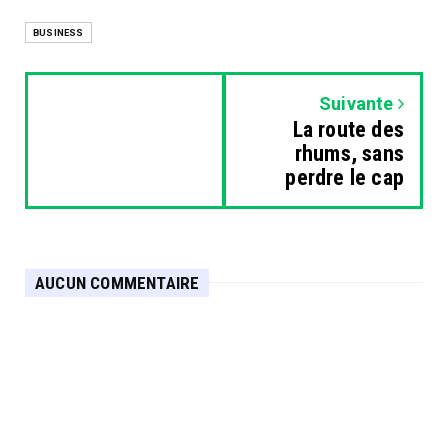
BUSINESS
Suivante
La route des
rhums, sans
perdre le cap
AUCUN COMMENTAIRE