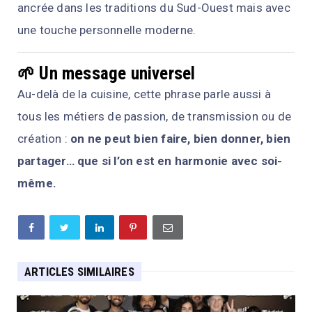
ancrée dans les traditions du Sud-Ouest mais avec
une touche personnelle moderne.
🌱 Un message universel
Au-delà de la cuisine, cette phrase parle aussi à
tous les métiers de passion, de transmission ou de
création :
on ne peut bien faire, bien donner, bien
partager… que si l’on est en harmonie avec soi-
même.
ARTICLES SIMILAIRES