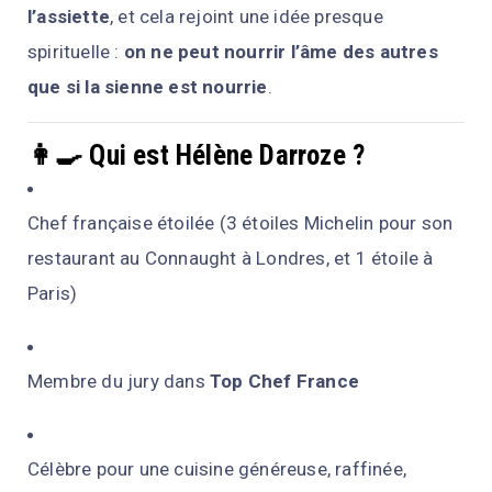
l’assiette
, et cela rejoint une idée presque
spirituelle :
on ne peut nourrir l’âme des autres
que si la sienne est nourrie
.
👩‍🍳 Qui est Hélène Darroze ?
Chef française étoilée (3 étoiles Michelin pour son
restaurant au Connaught à Londres, et 1 étoile à
Paris)
Membre du jury dans
Top Chef France
Célèbre pour une cuisine généreuse, raffinée,