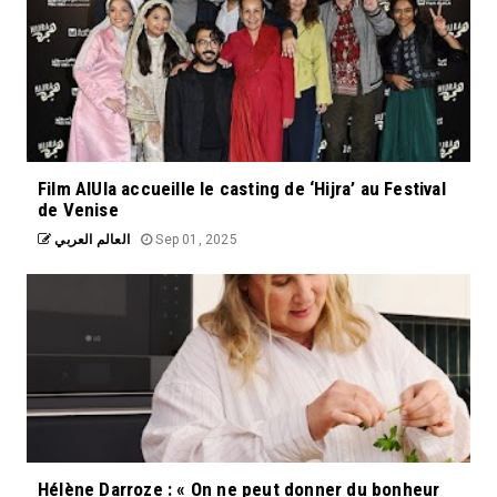
Film AlUla accueille le casting de ‘Hijra’ au Festival
de Venise
العالم العربي
Sep 01, 2025
Hélène Darroze : « On ne peut donner du bonheur