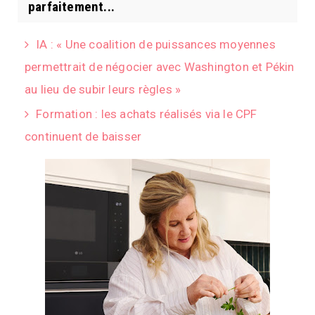
parfaitement...
IA : « Une coalition de puissances moyennes
permettrait de négocier avec Washington et Pékin
au lieu de subir leurs règles »
Formation : les achats réalisés via le CPF
continuent de baisser