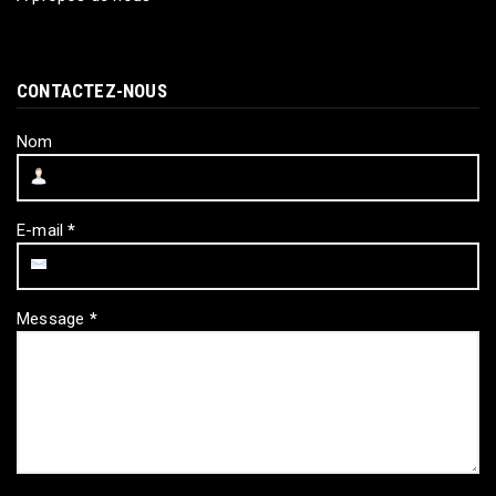
CONTACTEZ-NOUS
Nom
E-mail
*
Message
*