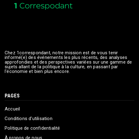
Chez 1correspondant, notre mission est de vous tenir
informé(e) des événements les plus récents, des analyses
approfondies et des perspectives variées sur une gamme de
sujets allant de la politique à la culture, en passant par
l'économie et bien plus encore.
PAGES
Accueil
Conditions d'utilisation
Politique de confidentialité
À propos de nous