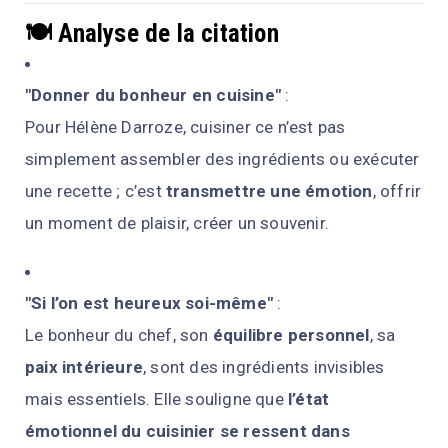
🍽️
Analyse de la citation
"Donner du bonheur en cuisine"
:
Pour Hélène Darroze, cuisiner ce n’est pas
simplement assembler des ingrédients ou exécuter
une recette ; c’est
transmettre une émotion
, offrir
un moment de plaisir, créer un souvenir.
"Si l’on est heureux soi-même"
:
Le bonheur du chef, son
équilibre personnel
, sa
paix intérieure
, sont des ingrédients invisibles
mais essentiels. Elle souligne que
l’état
émotionnel du cuisinier se ressent dans