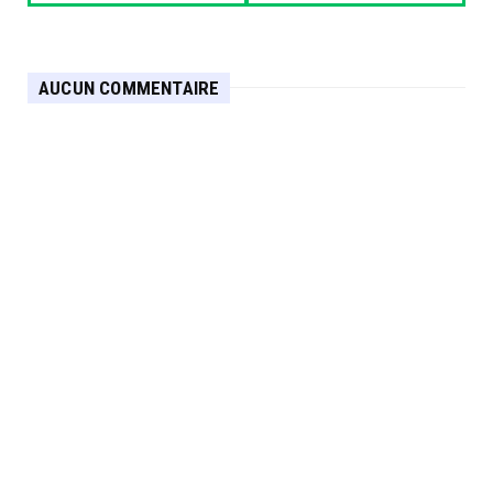
AUCUN COMMENTAIRE