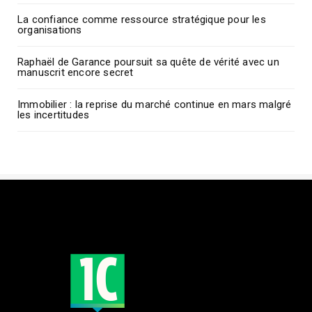
La confiance comme ressource stratégique pour les
organisations
Raphaël de Garance poursuit sa quête de vérité avec un
manuscrit encore secret
Immobilier : la reprise du marché continue en mars malgré
les incertitudes