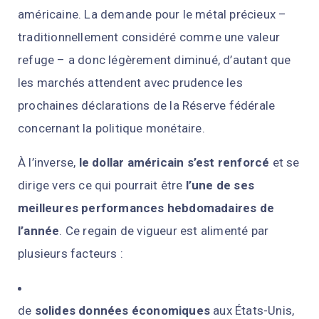
américaine. La demande pour le métal précieux –
traditionnellement considéré comme une valeur
refuge – a donc légèrement diminué, d’autant que
les marchés attendent avec prudence les
prochaines déclarations de la Réserve fédérale
concernant la politique monétaire.
À l’inverse,
le dollar américain s’est renforcé
et se
dirige vers ce qui pourrait être
l’une de ses
meilleures performances hebdomadaires de
l’année
. Ce regain de vigueur est alimenté par
plusieurs facteurs :
de
solides données économiques
aux États-Unis,