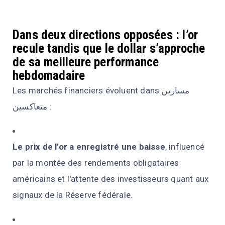
Dans deux directions opposées : l’or
recule tandis que le dollar s’approche
de sa meilleure performance
hebdomadaire
Les marchés financiers évoluent dans مسارين
متعاكسين :
Le prix de l’or a enregistré une baisse
, influencé
par la montée des rendements obligataires
américains et l'attente des investisseurs quant aux
signaux de la Réserve fédérale.