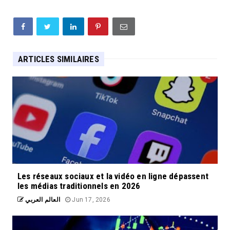
ARTICLES SIMILAIRES
Les réseaux sociaux et la vidéo en ligne dépassent
les médias traditionnels en 2026
العالم العربي
Jun 17, 2026