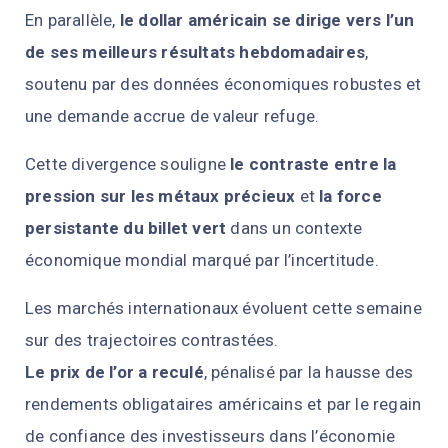
En parallèle,
le dollar américain se dirige vers l’un
de ses meilleurs résultats hebdomadaires
,
soutenu par des données économiques robustes et
une demande accrue de valeur refuge.
Cette divergence souligne
le contraste entre la
pression sur les métaux précieux
et
la force
persistante du billet vert
dans un contexte
économique mondial marqué par l’incertitude.
Les marchés internationaux évoluent cette semaine
sur des trajectoires contrastées.
Le prix de l’or a reculé
, pénalisé par la hausse des
rendements obligataires américains et par le regain
de confiance des investisseurs dans l’économie