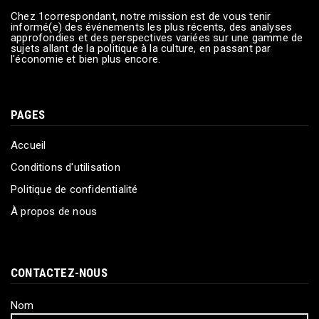
Chez 1correspondant, notre mission est de vous tenir
informé(e) des événements les plus récents, des analyses
approfondies et des perspectives variées sur une gamme de
sujets allant de la politique à la culture, en passant par
l'économie et bien plus encore.
PAGES
Accueil
Conditions d'utilisation
Politique de confidentialité
À propos de nous
CONTACTEZ-NOUS
Nom