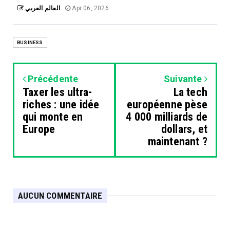
العالم العربي
Apr 06, 2026
BUSINESS
Précédente
Suivante
Taxer les ultra-
La tech
riches : une idée
européenne pèse
qui monte en
4 000 milliards de
Europe
dollars, et
maintenant ?
AUCUN COMMENTAIRE