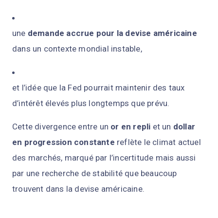
une
demande accrue pour la devise américaine
dans un contexte mondial instable,
et l’idée que la Fed pourrait maintenir des taux
d’intérêt élevés plus longtemps que prévu.
Cette divergence entre un
or en repli
et un
dollar
en progression constante
reflète le climat actuel
des marchés, marqué par l’incertitude mais aussi
par une recherche de stabilité que beaucoup
trouvent dans la devise américaine.