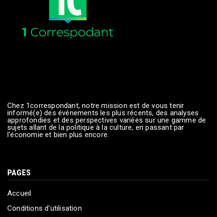
Chez 1correspondant, notre mission est de vous tenir
informé(e) des événements les plus récents, des analyses
approfondies et des perspectives variées sur une gamme de
sujets allant de la politique à la culture, en passant par
l'économie et bien plus encore.
PAGES
Accueil
Conditions d'utilisation