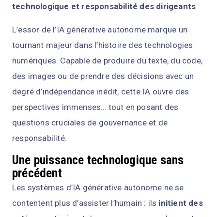
technologique et responsabilité des dirigeants
L’essor de l’IA générative autonome marque un
tournant majeur dans l’histoire des technologies
numériques. Capable de produire du texte, du code,
des images ou de prendre des décisions avec un
degré d’indépendance inédit, cette IA ouvre des
perspectives immenses… tout en posant des
questions cruciales de gouvernance et de
responsabilité.
Une puissance technologique sans
précédent
Les systèmes d’IA générative autonome ne se
contentent plus d’assister l’humain : ils
initient des