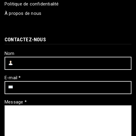
Politique de confidentialité
À propos de nous
CONTACTEZ-NOUS
Nom
E-mail
*
Message
*