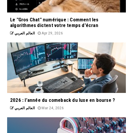
Le "Gros Chat" numérique : Comment les
algorithmes dictent votre temps d'écran
العالم العربي
Apr 29, 2026
2026 : l’année du comeback du luxe en bourse ?
العالم العربي
Mar 24, 2026