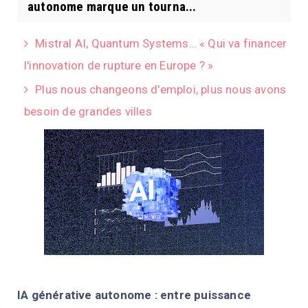
autonome marque un tourna...
Mistral AI, Quantum Systems… « Qui va financer
l'innovation de rupture en Europe ? »
Plus nous changeons d'emploi, plus nous avons
besoin de grandes villes
IA générative autonome : entre puissance