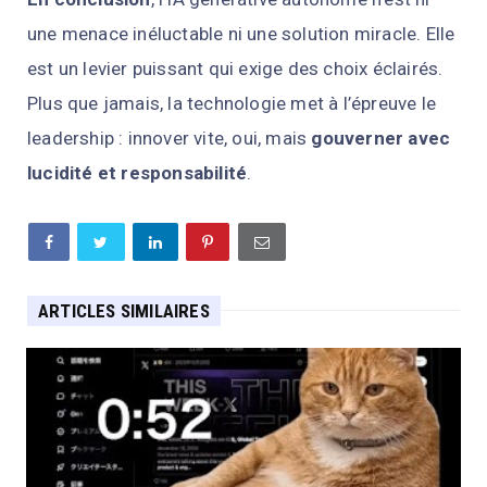
une menace inéluctable ni une solution miracle. Elle
est un levier puissant qui exige des choix éclairés.
Plus que jamais, la technologie met à l’épreuve le
leadership : innover vite, oui, mais
gouverner avec
lucidité et responsabilité
.
ARTICLES SIMILAIRES