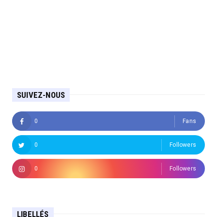
SUIVEZ-NOUS
0
Fans
0
Followers
0
Followers
LIBELLÉS