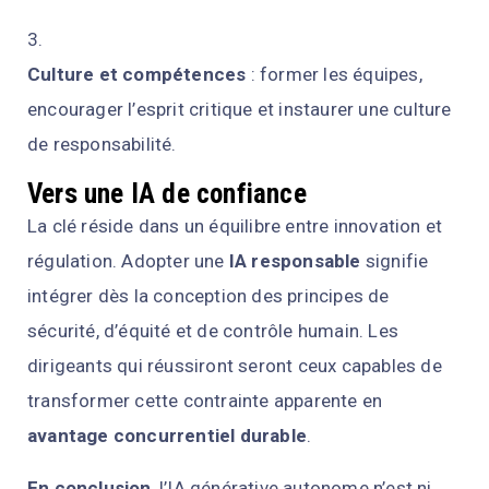
Culture et compétences
: former les équipes,
encourager l’esprit critique et instaurer une culture
de responsabilité.
Vers une IA de confiance
La clé réside dans un équilibre entre innovation et
régulation. Adopter une
IA responsable
signifie
intégrer dès la conception des principes de
sécurité, d’équité et de contrôle humain. Les
dirigeants qui réussiront seront ceux capables de
transformer cette contrainte apparente en
avantage concurrentiel durable
.
En conclusion
, l’IA générative autonome n’est ni