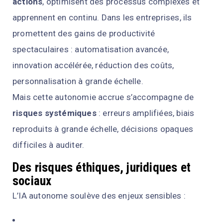
actions
, optimisent des processus complexes et
apprennent en continu. Dans les entreprises, ils
promettent des gains de productivité
spectaculaires : automatisation avancée,
innovation accélérée, réduction des coûts,
personnalisation à grande échelle.
Mais cette autonomie accrue s’accompagne de
risques systémiques
: erreurs amplifiées, biais
reproduits à grande échelle, décisions opaques
difficiles à auditer.
Des risques éthiques, juridiques et
sociaux
L’IA autonome soulève des enjeux sensibles :