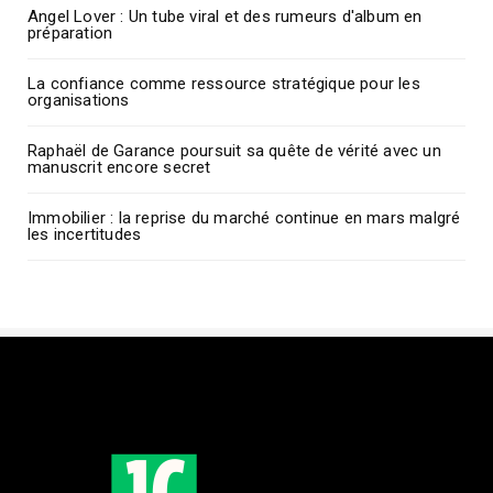
Angel Lover : Un tube viral et des rumeurs d'album en
préparation
La confiance comme ressource stratégique pour les
organisations
Raphaël de Garance poursuit sa quête de vérité avec un
manuscrit encore secret
Immobilier : la reprise du marché continue en mars malgré
les incertitudes