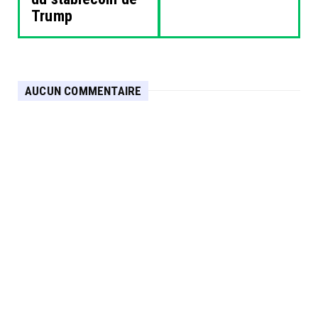
Trump
AUCUN COMMENTAIRE