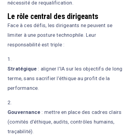
nécessité de requalification.
Le rôle central des dirigeants
Face à ces défis, les dirigeants ne peuvent se
limiter à une posture technophile. Leur
responsabilité est triple :
Stratégique
: aligner l’IA sur les objectifs de long
terme, sans sacrifier l’éthique au profit de la
performance.
Gouvernance
: mettre en place des cadres clairs
(comités d’éthique, audits, contrôles humains,
traçabilité).