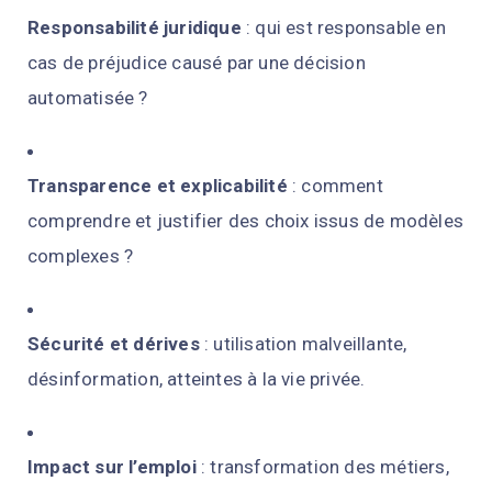
Responsabilité juridique
: qui est responsable en
cas de préjudice causé par une décision
automatisée ?
Transparence et explicabilité
: comment
comprendre et justifier des choix issus de modèles
complexes ?
Sécurité et dérives
: utilisation malveillante,
désinformation, atteintes à la vie privée.
Impact sur l’emploi
: transformation des métiers,