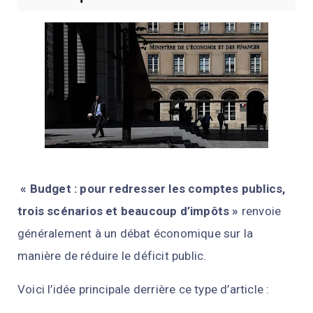
« Budget : pour redresser les comptes publics,
trois scénarios et beaucoup d’impôts »
renvoie
généralement à un débat économique sur la
manière de réduire le déficit public.
Voici l’idée principale derrière ce type d’article :