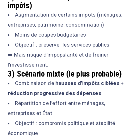
impôts)
Augmentation de certains impôts (ménages,
entreprises, patrimoine, consommation)
Moins de coupes budgétaires
Objectif : préserver les services publics
➡️ Mais risque d’impopularité et de freiner
l’investissement.
3) Scénario mixte (le plus probable)
Combinaison de
hausses d’impôts ciblées
+
réduction progressive des dépenses
Répartition de l’effort entre ménages,
entreprises et État
Objectif : compromis politique et stabilité
économique