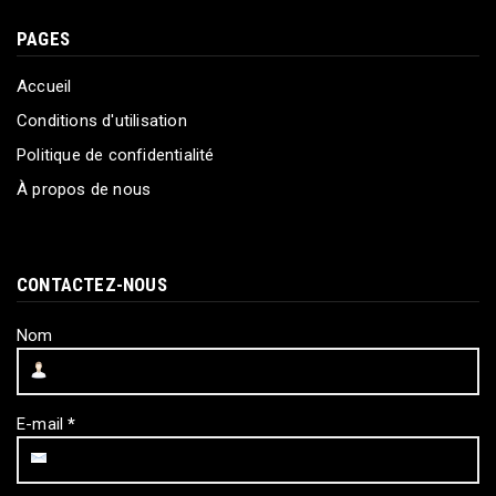
PAGES
Accueil
Conditions d'utilisation
Politique de confidentialité
À propos de nous
CONTACTEZ-NOUS
Nom
E-mail
*