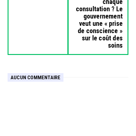
chaque
consultation ? Le
gouvernement
veut une « prise
de conscience »
sur le coût des
soins
AUCUN COMMENTAIRE