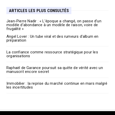
ARTICLES LES PLUS CONSULTÉS
Jean-Pierre Nadir : « L’époque a changé, on passe d’un
modèle d’abondance à un modèle de raison, voire de
frugalité »
Angel Lover : Un tube viral et des rumeurs d'album en
préparation
La confiance comme ressource stratégique pour les
organisations
Raphaël de Garance poursuit sa quête de vérité avec un
manuscrit encore secret
Immobilier : la reprise du marché continue en mars malgré
les incertitudes