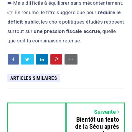
➡️ Mais difficile à équilibrer sans mécontentement.
👉 En résumé, le titre suggère que pour
réduire le
déficit public
, les choix politiques étudiés reposent
surtout sur
une pression fiscale accrue
, quelle
que soit la combinaison retenue.
ARTICLES SIMILAIRES
Suivante
Bientôt un texto
de la Sécu après