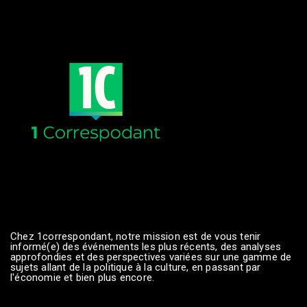
Chez 1correspondant, notre mission est de vous tenir
informé(e) des événements les plus récents, des analyses
approfondies et des perspectives variées sur une gamme de
sujets allant de la politique à la culture, en passant par
l'économie et bien plus encore.