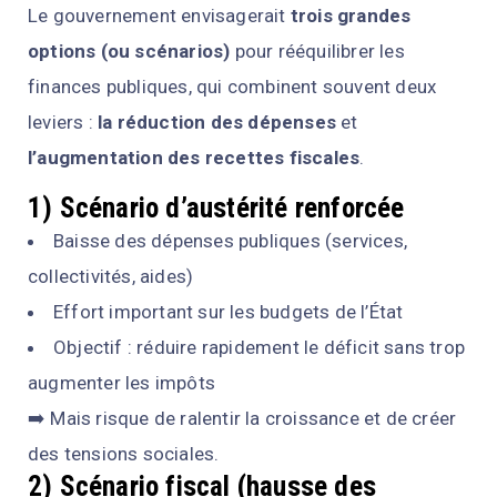
Le gouvernement envisagerait
trois grandes
options (ou scénarios)
pour rééquilibrer les
finances publiques, qui combinent souvent deux
leviers :
la réduction des dépenses
et
l’augmentation des recettes fiscales
.
1) Scénario d’austérité renforcée
Baisse des dépenses publiques (services,
collectivités, aides)
Effort important sur les budgets de l’État
Objectif : réduire rapidement le déficit sans trop
augmenter les impôts
➡️ Mais risque de ralentir la croissance et de créer
des tensions sociales.
2) Scénario fiscal (hausse des