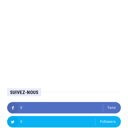
SUIVEZ-NOUS
0
Fans
0
Followers