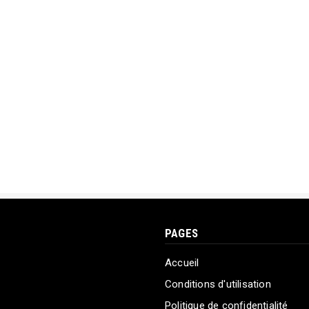
PAGES
Accueil
Conditions d'utilisation
Politique de confidentialité