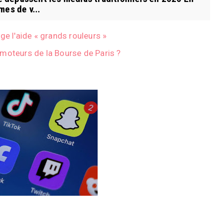
mes de v...
ge l'aide « grands rouleurs »
moteurs de la Bourse de Paris ?