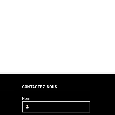
CONTACTEZ-NOUS
Nom