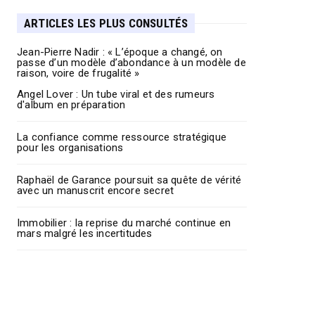
ARTICLES LES PLUS CONSULTÉS
Jean-Pierre Nadir : « L’époque a changé, on
passe d’un modèle d’abondance à un modèle de
raison, voire de frugalité »
Angel Lover : Un tube viral et des rumeurs
d'album en préparation
La confiance comme ressource stratégique
pour les organisations
Raphaël de Garance poursuit sa quête de vérité
avec un manuscrit encore secret
Immobilier : la reprise du marché continue en
mars malgré les incertitudes