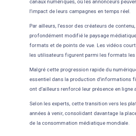
canaux numériques, où les annonceurs peuven
l’impact de leurs campagnes en temps réel.
Par ailleurs, l’essor des créateurs de conten
profondément modifié le paysage médiatique, 
formats et de points de vue. Les vidéos court
les utilisateurs figurent parmi les formats les
Malgré cette progression rapide du numérique,
essentiel dans la production d’informations f
ont d’ailleurs renforcé leur présence en ligne 
Selon les experts, cette transition vers les 
années à venir, consolidant davantage la plac
de la consommation médiatique mondiale.