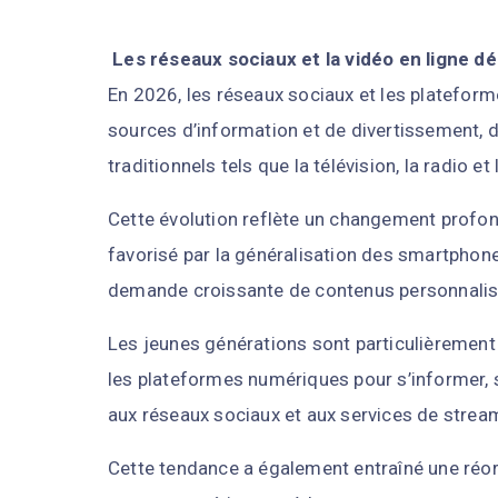
Les réseaux sociaux et la vidéo en ligne d
En 2026, les réseaux sociaux et les plateform
sources d’information et de divertissement, 
traditionnels tels que la télévision, la radio et
Cette évolution reflète un changement prof
favorisé par la généralisation des smartphones
demande croissante de contenus personnalis
Les jeunes générations sont particulièrement à
les plateformes numériques pour s’informer, s
aux réseaux sociaux et aux services de strea
Cette tendance a également entraîné une réori