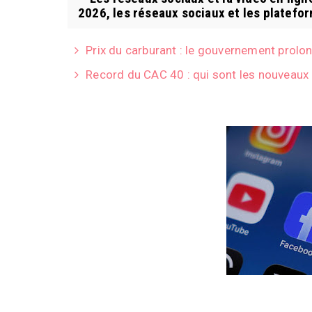
2026, les réseaux sociaux et les platefor
Prix du carburant : le gouvernement prolon
Record du CAC 40 : qui sont les nouveaux 