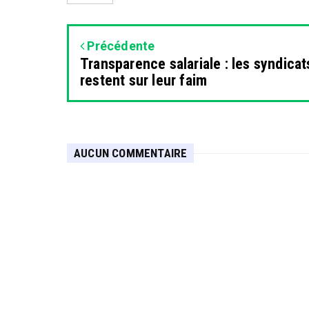
Précédente
Transparence salariale : les syndicat
restent sur leur faim
AUCUN COMMENTAIRE