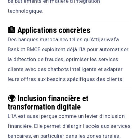
balbutiements en matière d’intégration
technologique.
🏦 Applications concrètes
Des banques marocaines telles qu’Attijariwafa
Bank et BMCE exploitent déjà l’IA pour automatiser
la détection de fraudes, optimiser les services
clients avec des chatbots intelligents et adapter
leurs offres aux besoins spécifiques des clients.
🌍 Inclusion financière et
transformation digitale
L’IA est aussi perçue comme un levier d’inclusion
financière. Elle permet d’élargir l’accès aux services
bancaires, en particulier dans les zones rurales,