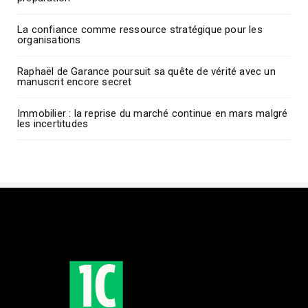
La confiance comme ressource stratégique pour les
organisations
Raphaël de Garance poursuit sa quête de vérité avec un
manuscrit encore secret
Immobilier : la reprise du marché continue en mars malgré
les incertitudes