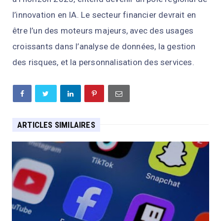
l’innovation en IA. Le secteur financier devrait en
être l’un des moteurs majeurs, avec des usages
croissants dans l’analyse de données, la gestion
des risques, et la personnalisation des services.
ARTICLES SIMILAIRES