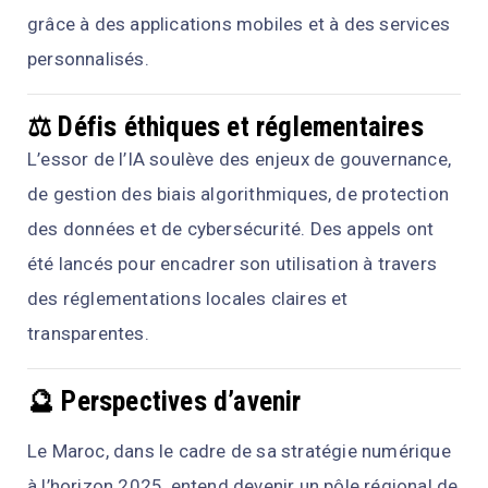
grâce à des applications mobiles et à des services
personnalisés.
⚖️ Défis éthiques et réglementaires
L’essor de l’IA soulève des enjeux de gouvernance,
de gestion des biais algorithmiques, de protection
des données et de cybersécurité. Des appels ont
été lancés pour encadrer son utilisation à travers
des réglementations locales claires et
transparentes.
🔮 Perspectives d’avenir
Le Maroc, dans le cadre de sa stratégie numérique
à l’horizon 2025, entend devenir un pôle régional de