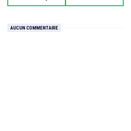
AUCUN COMMENTAIRE