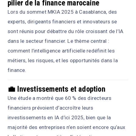
pilier de la finance marocaine
Lors du sommet MKIA 2025 à Casablanca, des
experts, dirigeants financiers et innovateurs se
sont réunis pour débattre du rôle croissant de l’IA
dans le secteur financier. Le thème central :
comment l’intelligence artificielle redéfinit les
métiers, les risques, et les opportunités dans la
finance.
💼 Investissements et adoption
Une étude a montré que 60 % des directeurs
financiers prévoient d’accroître leurs
investissements en IA d’ici 2025, bien que la
majorité des entreprises n’en soient encore qu’aux