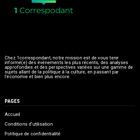
Chez 1correspondant, notre mission est de vous tenir
informé(e) des événements les plus récents, des analyses
approfondies et des perspectives variées sur une gamme de
sujets allant de la politique à la culture, en passant par
l'économie et bien plus encore.
PAGES
Accueil
Conditions d'utilisation
Politique de confidentialité