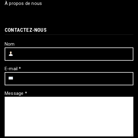
À propos de nous
CONTACTEZ-NOUS
Nom
E-mail
*
Message
*