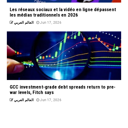
Les réseaux sociaux et la vidéo en ligne dépassent
les médias traditionnels en 2026
العالم العربي
Jun 17, 2026
GCC investment-grade debt spreads return to pre-
war levels, Fitch says
العالم العربي
Jun 17, 2026