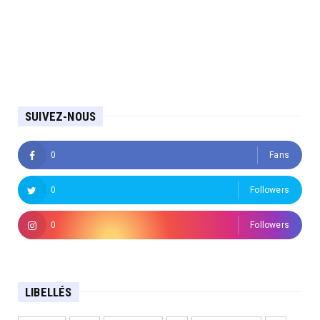
SUIVEZ-NOUS
0
Fans
0
Followers
0
Followers
LIBELLÉS