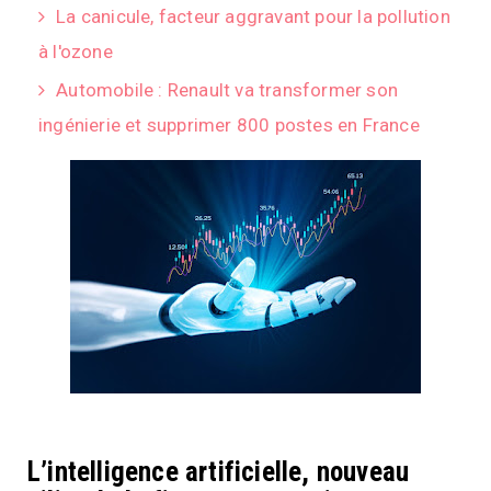
La canicule, facteur aggravant pour la pollution
à l'ozone
Automobile : Renault va transformer son
ingénierie et supprimer 800 postes en France
L’intelligence artificielle, nouveau