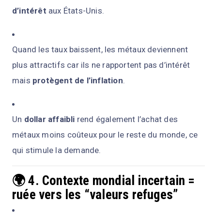
d’intérêt
aux États-Unis.
Quand les taux baissent, les métaux deviennent
plus attractifs car ils ne rapportent pas d’intérêt
mais
protègent de l’inflation
.
Un
dollar affaibli
rend également l’achat des
métaux moins coûteux pour le reste du monde, ce
qui stimule la demande.
🌍 4. Contexte mondial incertain =
ruée vers les “valeurs refuges”