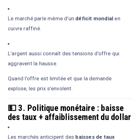
Le marché parle même d’un
déficit mondial
en
cuivre raffiné.
L’argent aussi connaît des tensions d’offre qui
aggravent la hausse.
Quand l’offre est limitée et que la demande
explose, les prix s’envolent.
💵 3. Politique monétaire : baisse
des taux + affaiblissement du dollar
Les marchés anticipent des
baisses de taux