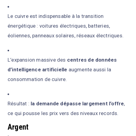
Le cuivre est indispensable à la transition
énergétique : voitures électriques, batteries,
éoliennes, panneaux solaires, réseaux électriques.
L’expansion massive des
centres de données
d’intelligence artificielle
augmente aussi la
consommation de cuivre.
Résultat :
la demande dépasse largement l’offre
,
ce qui pousse les prix vers des niveaux records.
Argent