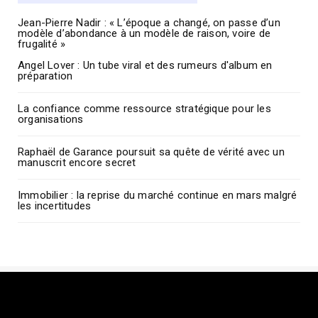
Jean-Pierre Nadir : « L’époque a changé, on passe d’un
modèle d’abondance à un modèle de raison, voire de
frugalité »
Angel Lover : Un tube viral et des rumeurs d'album en
préparation
La confiance comme ressource stratégique pour les
organisations
Raphaël de Garance poursuit sa quête de vérité avec un
manuscrit encore secret
Immobilier : la reprise du marché continue en mars malgré
les incertitudes