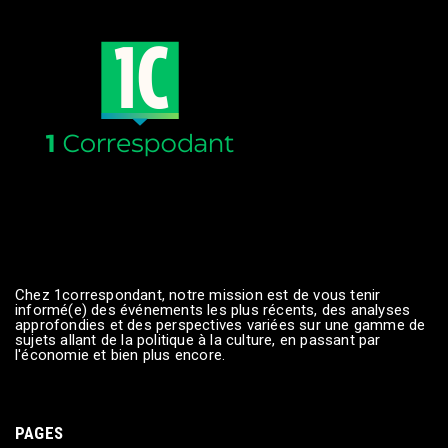
Chez 1correspondant, notre mission est de vous tenir
informé(e) des événements les plus récents, des analyses
approfondies et des perspectives variées sur une gamme de
sujets allant de la politique à la culture, en passant par
l'économie et bien plus encore.
PAGES