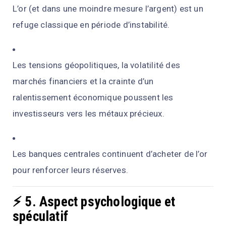
L’or (et dans une moindre mesure l’argent) est un
refuge classique en période d’instabilité.
Les tensions géopolitiques, la volatilité des
marchés financiers et la crainte d’un
ralentissement économique poussent les
investisseurs vers les métaux précieux.
Les banques centrales continuent d’acheter de l’or
pour renforcer leurs réserves.
⚡ 5. Aspect psychologique et
spéculatif