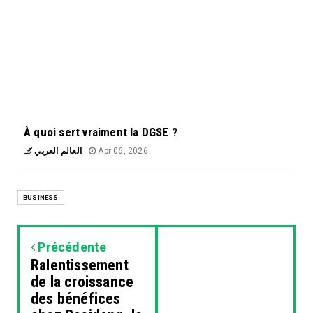
À quoi sert vraiment la DGSE ?
العالم العربي
Apr 06, 2026
BUSINESS
Précédente
Ralentissement
de la croissance
des bénéfices