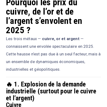
Pourquoi les prix du
cuivre, de l’or et de
l’argent s’envolent en
2025 ?
Les trois métaux —
cuivre, or et argent
—
connaissent une envolée spectaculaire en 2025.
Cette hausse n’est pas due à un seul facteur, mais à
un ensemble de dynamiques économiques,
industrielles et géopolitiques.
🔥 1. Explosion de la demande
industrielle (surtout pour le cuivre
et l’argent)
Cuivre