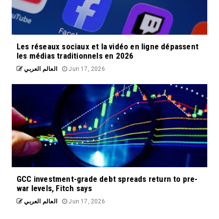
Les réseaux sociaux et la vidéo en ligne dépassent
les médias traditionnels en 2026
العالم العربي
Jun 17, 2026
GCC investment-grade debt spreads return to pre-
war levels, Fitch says
العالم العربي
Jun 17, 2026