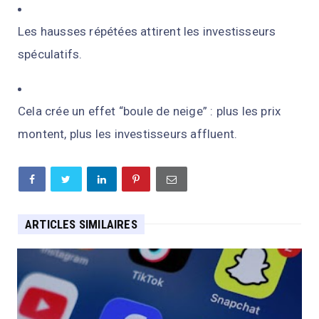
Les hausses répétées attirent les investisseurs
spéculatifs.
Cela crée un effet “boule de neige” : plus les prix
montent, plus les investisseurs affluent.
ARTICLES SIMILAIRES