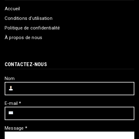
Accueil
Conditions d'utilisation
Politique de confidentialité
À propos de nous
CONTACTEZ-NOUS
Nom
E-mail
*
Message
*