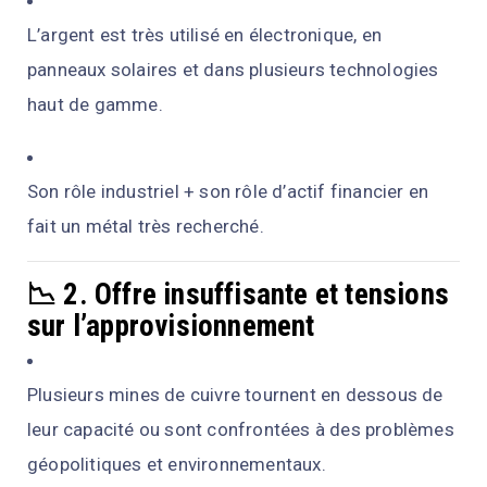
L’argent est très utilisé en électronique, en
panneaux solaires et dans plusieurs technologies
haut de gamme.
Son rôle industriel + son rôle d’actif financier en
fait un métal très recherché.
📉 2. Offre insuffisante et tensions
sur l’approvisionnement
Plusieurs mines de cuivre tournent en dessous de
leur capacité ou sont confrontées à des problèmes
géopolitiques et environnementaux.