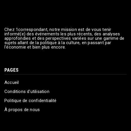
Chez 1correspondant, notre mission est de vous tenir
informé(e) des événements les plus récents, des analyses
approfondies et des perspectives variées sur une gamme de
sujets allant de la politique à la culture, en passant par
l'économie et bien plus encore.
PAGES
Accueil
Conditions d'utilisation
Politique de confidentialité
À propos de nous