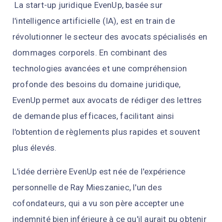
La start-up juridique EvenUp, basée sur
l'intelligence artificielle (IA), est en train de
révolutionner le secteur des avocats spécialisés en
dommages corporels. En combinant des
technologies avancées et une compréhension
profonde des besoins du domaine juridique,
EvenUp permet aux avocats de rédiger des lettres
de demande plus efficaces, facilitant ainsi
l'obtention de règlements plus rapides et souvent
plus élevés.
L'idée derrière EvenUp est née de l'expérience
personnelle de Ray Mieszaniec, l'un des
cofondateurs, qui a vu son père accepter une
indemnité bien inférieure à ce qu'il aurait pu obtenir