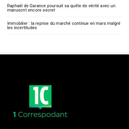
Raphaël de Garance poursuit sa quête de vérité avec un
manuscrit encore secret
Immobilier : la reprise du marché continue en mars malgré
les incertitudes