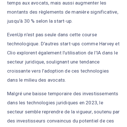
temps aux avocats, mais aussi augmenter les
montants des règlements de manière significative,
jusqu'à 30 % selon la start-up.
EvenUp n'est pas seule dans cette course
technologique. D'autres start-ups comme Harvey et
Clio explorent également l'utilisation de l'IA dans le
secteur juridique, soulignant une tendance
croissante vers l'adoption de ces technologies
dans le milieu des avocats.
Malgré une baisse temporaire des investissements
dans les technologies juridiques en 2023, le
secteur semble reprendre de la vigueur, soutenu par
des investisseurs convaincus du potentiel de ces