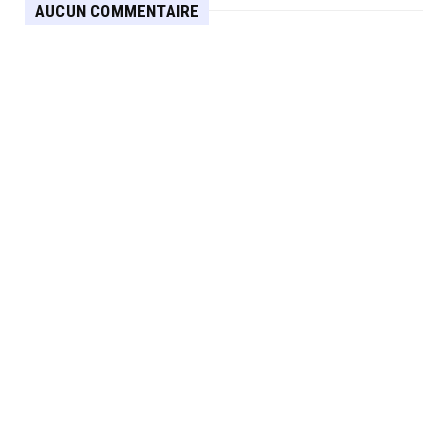
AUCUN COMMENTAIRE