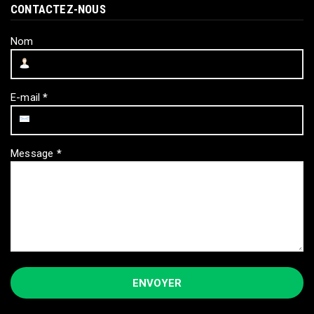
CONTACTEZ-NOUS
Nom
E-mail
*
Message
*