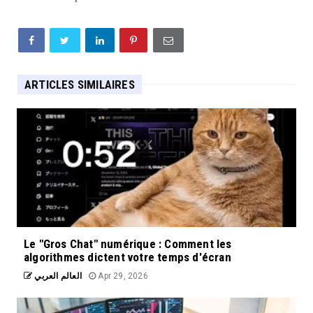
ARTICLES SIMILAIRES
Le "Gros Chat" numérique : Comment les
algorithmes dictent votre temps d'écran
العالم العربي
Apr 29, 2026