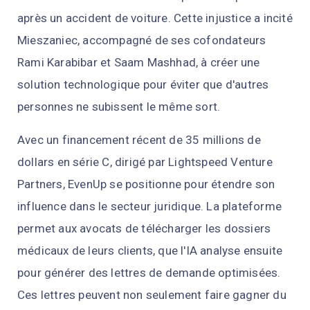
après un accident de voiture. Cette injustice a incité
Mieszaniec, accompagné de ses cofondateurs
Rami Karabibar et Saam Mashhad, à créer une
solution technologique pour éviter que d'autres
personnes ne subissent le même sort.
Avec un financement récent de 35 millions de
dollars en série C, dirigé par Lightspeed Venture
Partners, EvenUp se positionne pour étendre son
influence dans le secteur juridique. La plateforme
permet aux avocats de télécharger les dossiers
médicaux de leurs clients, que l'IA analyse ensuite
pour générer des lettres de demande optimisées.
Ces lettres peuvent non seulement faire gagner du