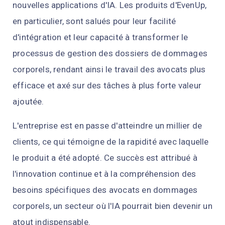
nouvelles applications d'IA. Les produits d'EvenUp,
en particulier, sont salués pour leur facilité
d'intégration et leur capacité à transformer le
processus de gestion des dossiers de dommages
corporels, rendant ainsi le travail des avocats plus
efficace et axé sur des tâches à plus forte valeur
ajoutée.
L'entreprise est en passe d'atteindre un millier de
clients, ce qui témoigne de la rapidité avec laquelle
le produit a été adopté. Ce succès est attribué à
l'innovation continue et à la compréhension des
besoins spécifiques des avocats en dommages
corporels, un secteur où l'IA pourrait bien devenir un
atout indispensable.