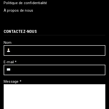
Politique de confidentialité
À propos de nous
CONTACTEZ-NOUS
Nom
E-mail
*
Message
*