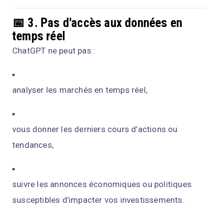
📅 3.
Pas d'accès aux données en
temps réel
ChatGPT ne peut pas :
analyser les marchés en temps réel,
vous donner les derniers cours d’actions ou
tendances,
suivre les annonces économiques ou politiques
susceptibles d’impacter vos investissements.