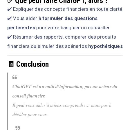
✅ Que peut faire ChatGPT, alors ?
✔️ Expliquer des concepts financiers en toute clarté
✔️ Vous aider à
formuler des questions
pertinentes
pour votre banquier ou conseiller
✔️ Résumer des rapports, comparer des produits
financiers ou simuler des scénarios
hypothétiques
🧾 Conclusion
ChatGPT est un outil d’information, pas un acteur du
conseil financier.
Il peut vous aider à mieux comprendre… mais pas à
décider pour vous.