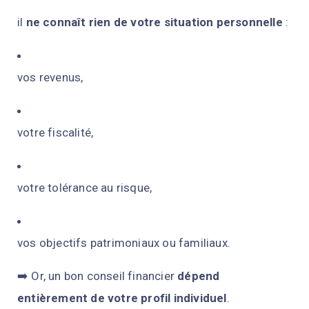
il
ne connaît rien de votre situation personnelle
:
vos revenus,
votre fiscalité,
votre tolérance au risque,
vos objectifs patrimoniaux ou familiaux.
➡️ Or, un bon conseil financier
dépend
entièrement de votre profil individuel
.