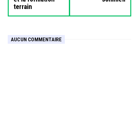
terrain
AUCUN COMMENTAIRE