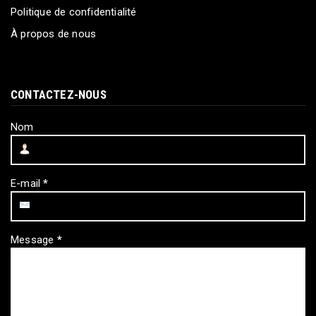
Politique de confidentialité
À propos de nous
CONTACTEZ-NOUS
Nom
E-mail
*
Message
*