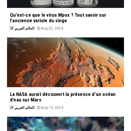
Qu’est-ce que le virus Mpox ? Tout savoir sur
l’ancienne variole du singe
العالم العربي
Aug 22, 2024
La NASA aurait découvert la présence d’un océan
d’eau sur Mars
العالم العربي
Aug 14, 2024