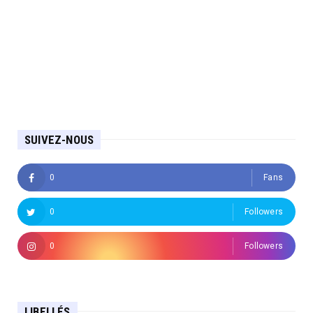
SUIVEZ-NOUS
0
Fans
0
Followers
0
Followers
LIBELLÉS