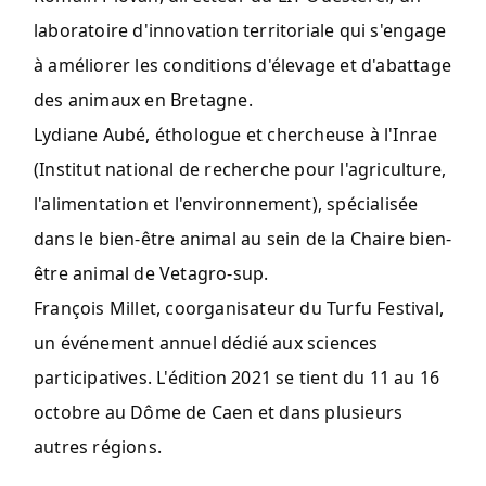
laboratoire d'innovation territoriale qui s'engage
à améliorer les conditions d'élevage et d'abattage
des animaux en Bretagne.
Lydiane Aubé, éthologue et chercheuse à l'Inrae
(Institut national de recherche pour l'agriculture,
l'alimentation et l'environnement), spécialisée
dans le bien-être animal au sein de la Chaire bien-
être animal de Vetagro-sup.
François Millet, coorganisateur du Turfu Festival,
un événement annuel dédié aux sciences
participatives. L'édition 2021 se tient du 11 au 16
octobre au Dôme de Caen et dans plusieurs
autres régions.