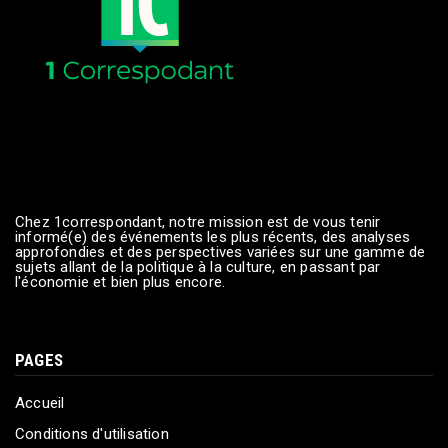
Chez 1correspondant, notre mission est de vous tenir
informé(e) des événements les plus récents, des analyses
approfondies et des perspectives variées sur une gamme de
sujets allant de la politique à la culture, en passant par
l'économie et bien plus encore.
PAGES
Accueil
Conditions d'utilisation