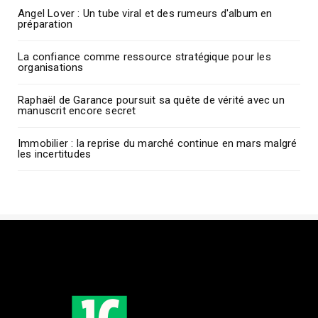
Angel Lover : Un tube viral et des rumeurs d'album en
préparation
La confiance comme ressource stratégique pour les
organisations
Raphaël de Garance poursuit sa quête de vérité avec un
manuscrit encore secret
Immobilier : la reprise du marché continue en mars malgré
les incertitudes