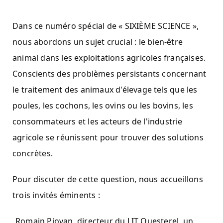
Dans ce numéro spécial de « SIXIÈME SCIENCE »,
nous abordons un sujet crucial : le bien-être
animal dans les exploitations agricoles françaises.
Conscients des problèmes persistants concernant
le traitement des animaux d'élevage tels que les
poules, les cochons, les ovins ou les bovins, les
consommateurs et les acteurs de l'industrie
agricole se réunissent pour trouver des solutions
concrètes.
Pour discuter de cette question, nous accueillons
trois invités éminents :
Romain Piovan, directeur du LIT Ouesterel, un