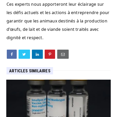
Ces experts nous apporteront leur éclairage sur
les défis actuels et les actions à entreprendre pour
garantir que les animaux destinés à la production
d'œufs, de lait et de viande soient traités avec
dignité et respect.
ARTICLES SIMILAIRES