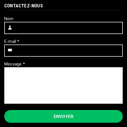
CONTACTEZ-NOUS
Nom
E-mail
*
Message
*