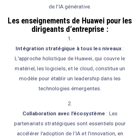
de l’IA générative.
Les enseignements de Huawei pour les
dirigeants d’entreprise :
Intégration stratégique à tous les niveaux
:
L'approche holistique de Huawei, qui couvre le
matériel, les logiciels, et le cloud, constitue un
modèle pour établir un leadership dans les
technologies émergentes.
Collaboration avec l’écosystème
: Les
partenariats stratégiques sont essentiels pour
accélérer l’adoption de l’IA et l'innovation, en