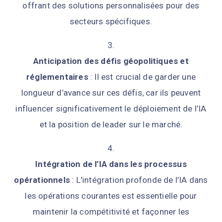
offrant des solutions personnalisées pour des
secteurs spécifiques.
Anticipation des défis géopolitiques et
réglementaires
: Il est crucial de garder une
longueur d’avance sur ces défis, car ils peuvent
influencer significativement le déploiement de l’IA
et la position de leader sur le marché.
Intégration de l’IA dans les processus
opérationnels
: L’intégration profonde de l’IA dans
les opérations courantes est essentielle pour
maintenir la compétitivité et façonner les