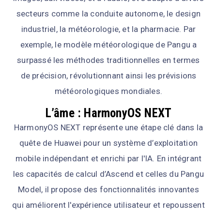
secteurs comme la conduite autonome, le design
industriel, la météorologie, et la pharmacie. Par
exemple, le modèle météorologique de Pangu a
surpassé les méthodes traditionnelles en termes
de précision, révolutionnant ainsi les prévisions
météorologiques mondiales.
L’âme : HarmonyOS NEXT
HarmonyOS NEXT représente une étape clé dans la
quête de Huawei pour un système d’exploitation
mobile indépendant et enrichi par l'IA. En intégrant
les capacités de calcul d’Ascend et celles du Pangu
Model, il propose des fonctionnalités innovantes
qui améliorent l'expérience utilisateur et repoussent