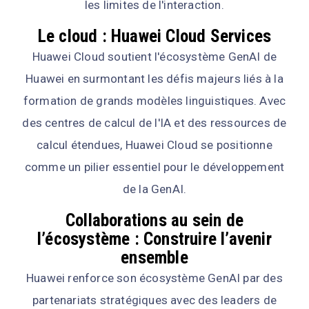
les limites de l'interaction.
Le cloud : Huawei Cloud Services
Huawei Cloud soutient l'écosystème GenAI de
Huawei en surmontant les défis majeurs liés à la
formation de grands modèles linguistiques. Avec
des centres de calcul de l'IA et des ressources de
calcul étendues, Huawei Cloud se positionne
comme un pilier essentiel pour le développement
de la GenAI.
Collaborations au sein de
l’écosystème : Construire l’avenir
ensemble
Huawei renforce son écosystème GenAI par des
partenariats stratégiques avec des leaders de