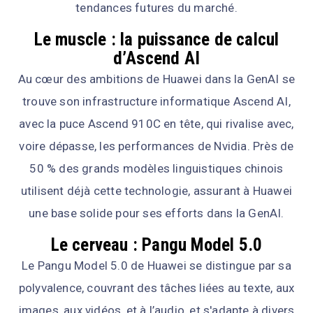
tendances futures du marché.
Le muscle : la puissance de calcul
d’Ascend AI
Au cœur des ambitions de Huawei dans la GenAI se
trouve son infrastructure informatique Ascend AI,
avec la puce Ascend 910C en tête, qui rivalise avec,
voire dépasse, les performances de Nvidia. Près de
50 % des grands modèles linguistiques chinois
utilisent déjà cette technologie, assurant à Huawei
une base solide pour ses efforts dans la GenAI.
Le cerveau : Pangu Model 5.0
Le Pangu Model 5.0 de Huawei se distingue par sa
polyvalence, couvrant des tâches liées au texte, aux
images, aux vidéos, et à l’audio, et s'adapte à divers