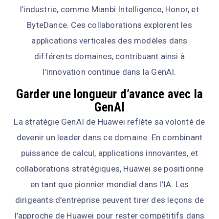
l’industrie, comme Mianbi Intelligence, Honor, et
ByteDance. Ces collaborations explorent les
applications verticales des modèles dans
différents domaines, contribuant ainsi à
l'innovation continue dans la GenAI.
Garder une longueur d’avance avec la
GenAI
La stratégie GenAI de Huawei reflète sa volonté de
devenir un leader dans ce domaine. En combinant
puissance de calcul, applications innovantes, et
collaborations stratégiques, Huawei se positionne
en tant que pionnier mondial dans l'IA. Les
dirigeants d'entreprise peuvent tirer des leçons de
l'approche de Huawei pour rester compétitifs dans