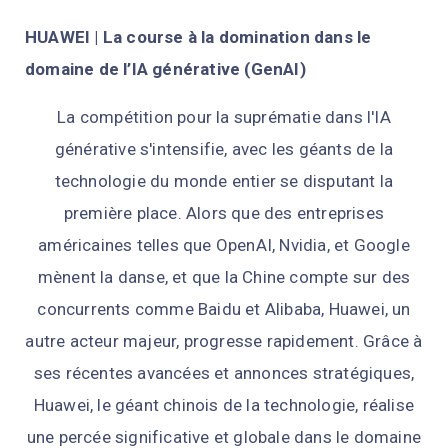
HUAWEI | La course à la domination dans le
domaine de l’IA générative (GenAI)
La compétition pour la suprématie dans l'IA
générative s'intensifie, avec les géants de la
technologie du monde entier se disputant la
première place. Alors que des entreprises
américaines telles que OpenAI, Nvidia, et Google
mènent la danse, et que la Chine compte sur des
concurrents comme Baidu et Alibaba, Huawei, un
autre acteur majeur, progresse rapidement. Grâce à
ses récentes avancées et annonces stratégiques,
Huawei, le géant chinois de la technologie, réalise
une percée significative et globale dans le domaine