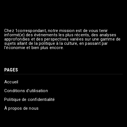
Chez 1correspondant, notre mission est de vous tenir
informé(e) des événements les plus récents, des analyses
approfondies et des perspectives variées sur une gamme de
sujets allant de la politique à la culture, en passant par
l'économie et bien plus encore.
PAGES
Accueil
Conditions d'utilisation
Politique de confidentialité
À propos de nous