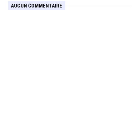
AUCUN COMMENTAIRE