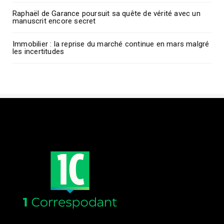
Raphaël de Garance poursuit sa quête de vérité avec un
manuscrit encore secret
Immobilier : la reprise du marché continue en mars malgré
les incertitudes