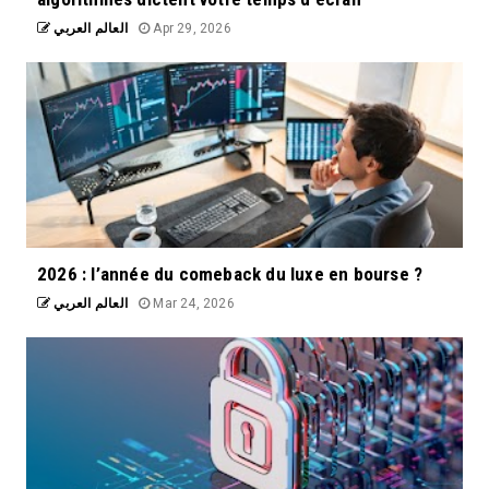
العالم العربي
Apr 29, 2026
2026 : l’année du comeback du luxe en bourse ?
العالم العربي
Mar 24, 2026